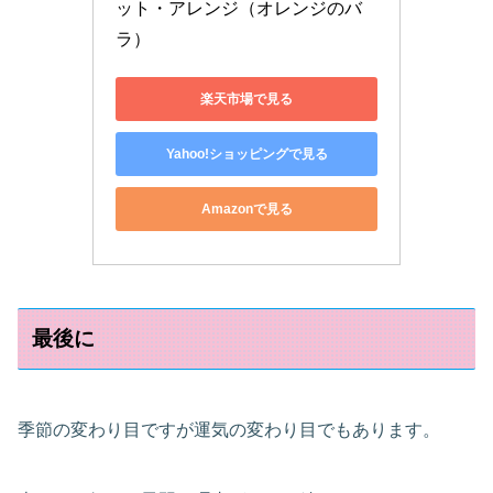
ット・アレンジ（オレンジのバ
ラ）
楽天市場で見る
Yahoo!ショッピングで見る
Amazonで見る
最後に
季節の変わり目ですが運気の変わり目でもあります。