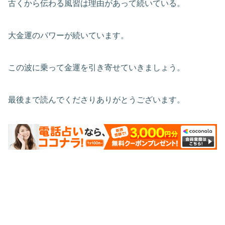
古くから伝わる風習は理由があって続いている。
大金運のパワーが続いています。
この波に乗って金運を引き寄せていきましょう。
最後まで読んでくださりありがとうございます。