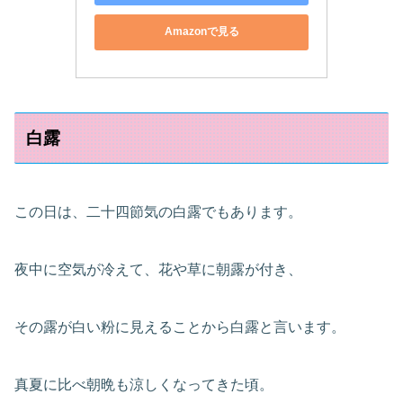
Amazonで見る
白露
この日は、二十四節気の白露でもあります。
夜中に空気が冷えて、花や草に朝露が付き、
その露が白い粉に見えることから白露と言います。
真夏に比べ朝晩も涼しくなってきた頃。