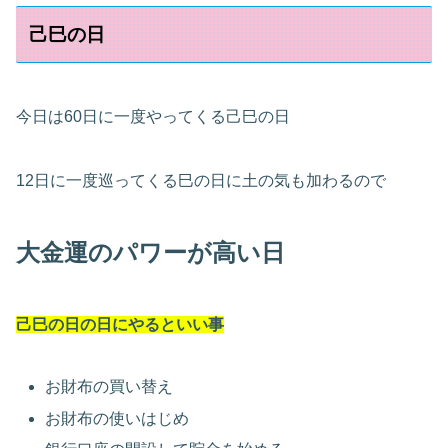
己巳の日
今日は60日に一度やってくる己巳の日
12日に一度巡ってくる巳の日に土の気も加わるので
大金運のパワーが高い日
己巳の日の日にやるといい事
お財布の買い替え
お財布の使いはじめ