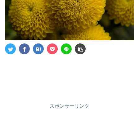
スポンサーリンク