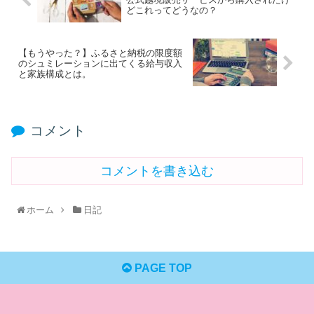
どこれってどうなの？
【もうやった？】ふるさと納税の限度額
のシュミレーションに出てくる給与収入
と家族構成とは。
コメント
コメントを書き込む
ホーム
日記
PAGE TOP