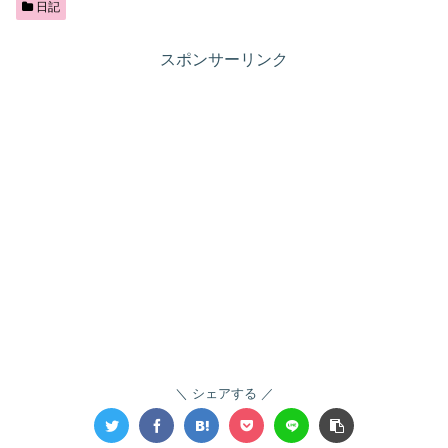
日記
スポンサーリンク
シェアする