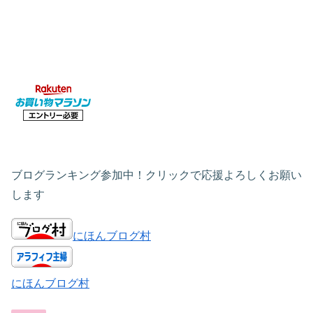
ブログランキング参加中！クリックで応援よろしくお願い
します
にほんブログ村
にほんブログ村