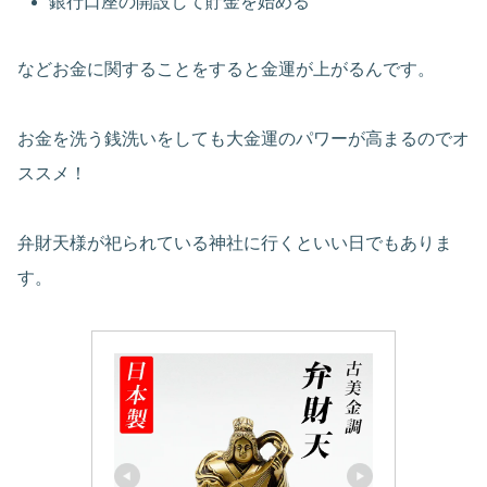
銀行口座の開設して貯金を始める
などお金に関することをすると金運が上がるんです。
お金を洗う銭洗いをしても大金運のパワーが高まるのでオ
ススメ！
弁財天様が祀られている神社に行くといい日でもありま
す。