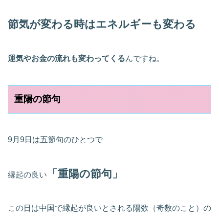
節気が変わる時はエネルギーも変わる
運気やお金の流れも変わってくる
んですね。
重陽の節句
9月9日は五節句のひとつで
「重陽の節句」
縁起の良い
この日は中国で縁起が良いとされる陽数（奇数のこと）の