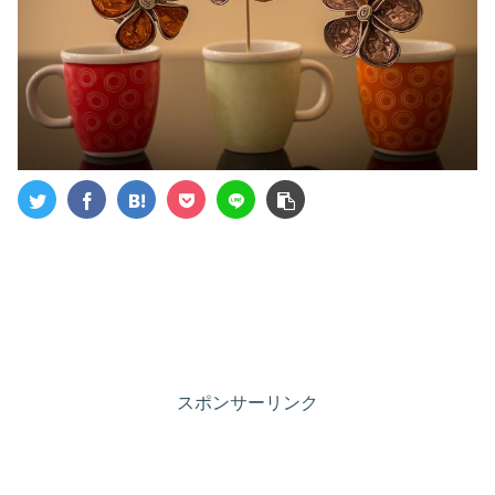
スポンサーリンク