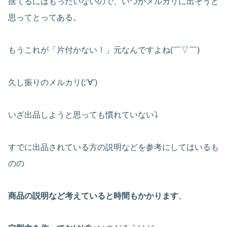
捨てるにはもったいないので、いつかメルカリに出そうと
思ってとってある。
もうこれが「片付かない！」元なんですよね(￣▽￣)
久し振りのメルカリ(;’∀’)
いざ出品しようと思っても慣れていない⤵
すでに出品されている方の説明などを参考にしてはいるも
のの
商品の説明など考えていると時間もかかります
。