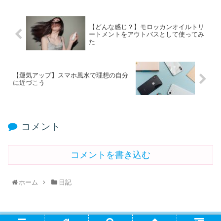
【どんな感じ？】モロッカンオイルトリ
ートメントをアウトバスとして使ってみ
た
【運気アップ】スマホ風水で理想の自分
に近づこう
コメント
コメントを書き込む
ホーム
日記