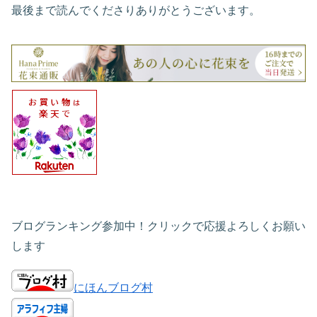
最後まで読んでくださりありがとうございます。
ブログランキング参加中！クリックで応援よろしくお願い
します
にほんブログ村