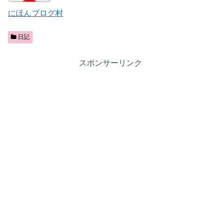
にほんブログ村
日記
スポンサーリンク