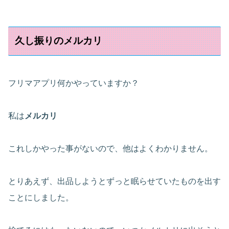
久し振りのメルカリ
フリマアプリ何かやっていますか？
私は
メルカリ
これしかやった事がないので、他はよくわかりません。
とりあえず、出品しようとずっと眠らせていたものを出す
ことにしました。