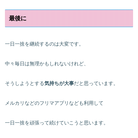
最後に
一日一捨を継続するのは大変です。
中々毎日は無理かもしれないけれど、
そうしようとする
気持ちが大事
だと思っています。
メルカリなどのフリマアプリなども利用して
一日一捨を頑張って続けていこうと思います。