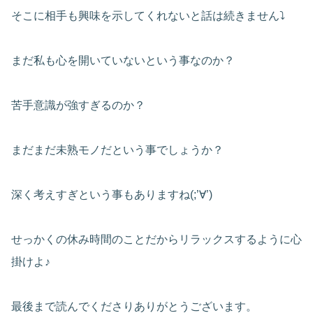
そこに相手も興味を示してくれないと話は続きません⤵
まだ私も心を開いていないという事なのか？
苦手意識が強すぎるのか？
まだまだ未熟モノだという事でしょうか？
深く考えすぎという事もありますね(;’∀’)
せっかくの休み時間のことだからリラックスするように心
掛けよ♪
最後まで読んでくださりありがとうございます。