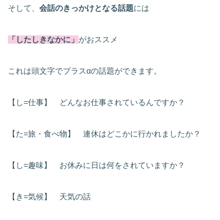
そして、
会話のきっかけとなる話題
には
「したしきなかに」
がおススメ
これは頭文字でプラスαの話題ができます。
【し=仕事】 どんなお仕事されているんですか？
【た=旅・食べ物】 連休はどこかに行かれましたか？
【し=趣味】 お休みに日は何をされていますか？
【き=気候】 天気の話