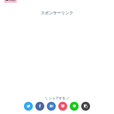
スポンサーリンク
シェアする