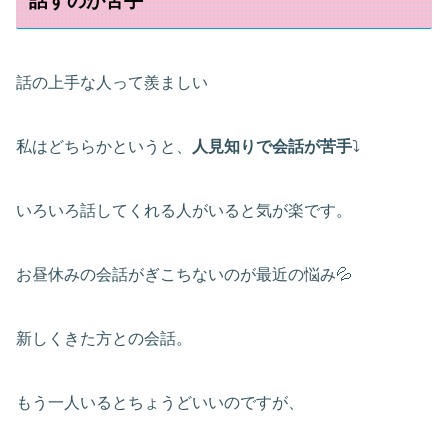
話すのが苦手
話の上手な人って羨ましい
私はどちらかというと、
人見知りで会話が苦手
⤵
いろいろ話してくれる人がいると気が楽です。
お昼休みの会話がぎこちないのが最近の悩み💦
新しくきた方との会話。
もう一人いるとちょうどいいのですが、