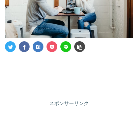
スポンサーリンク