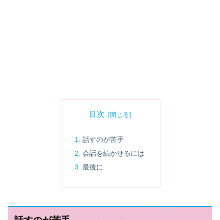
目次
話すのが苦手
会話を続かせるには
最後に