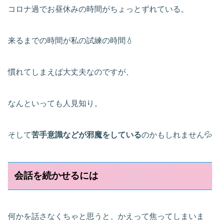
コロナ過でお昼休みの時間がちょっとずれている。
来るまでの時間が私の試練の時間💧
慣れてしまえば大丈夫なのですが、
なんといっても人見知り。
そして
苦手意識などが邪魔をしている
のかもしれません💦
会話を続かせるには
何かを話さなくちゃと思うと、かえって焦ってしまいま