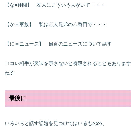
【な=仲間】 友人にこういう人がいて・・・
【か＝家族】 私は〇人兄弟の△番目で・・・
【に＝ニュース】 最近のニュースについて話す
↑↑コレ相手が興味を示さないと瞬殺されることもあります
ね💦
最後に
いろいろと話す話題を見つけてはいるものの、