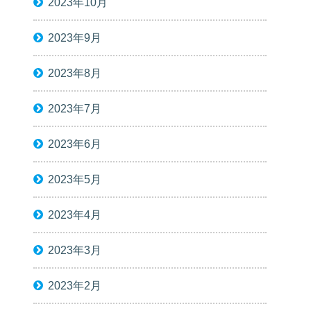
2023年10月
2023年9月
2023年8月
2023年7月
2023年6月
2023年5月
2023年4月
2023年3月
2023年2月