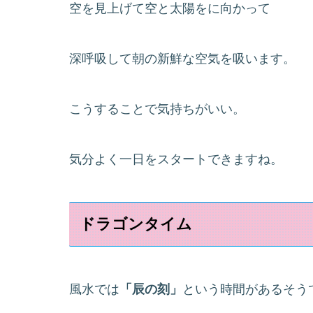
空を見上げて空と太陽をに向かって
深呼吸して朝の新鮮な空気を吸います。
こうすることで気持ちがいい。
気分よく一日をスタートできますね。
ドラゴンタイム
風水では
「辰の刻」
という時間があるそう