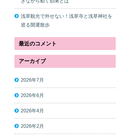
きながら動く効果とは
浅草観光で外せない！浅草寺と浅草神社を
巡る開運散歩
最近のコメント
アーカイブ
2026年7月
2026年6月
2026年4月
2026年2月