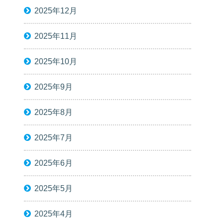
2025年12月
2025年11月
2025年10月
2025年9月
2025年8月
2025年7月
2025年6月
2025年5月
2025年4月