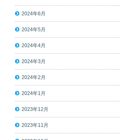
2024年6月
2024年5月
2024年4月
2024年3月
2024年2月
2024年1月
2023年12月
2023年11月