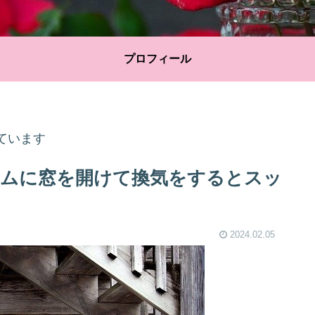
プロフィール
ています
ムに窓を開けて換気をするとスッ
2024.02.05