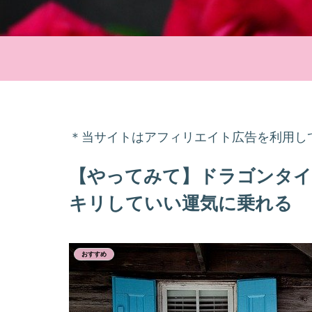
＊当サイトはアフィリエイト広告を利用し
【やってみて】ドラゴンタイ
キリしていい運気に乗れる
おすすめ