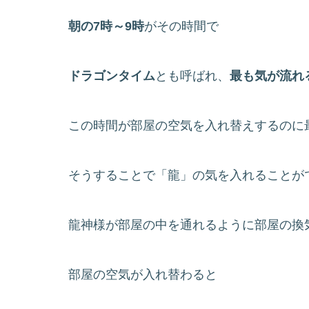
朝の7時～9時
がその時間で
ドラゴンタイム
とも呼ばれ、
最も気が流れ
この時間が部屋の空気を入れ替えするのに
そうすることで「龍」の気を入れることが
龍神様が部屋の中を通れるように部屋の換
部屋の空気が入れ替わると