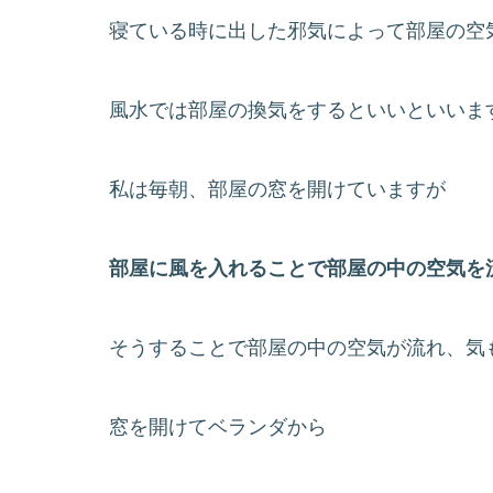
寝ている時に出した邪気によって部屋の空
風水では部屋の換気をするといいといいま
私は毎朝、部屋の窓を開けていますが
部屋に風を入れることで部屋の中の空気を
そうすることで部屋の中の空気が流れ、気
窓を開けてベランダから