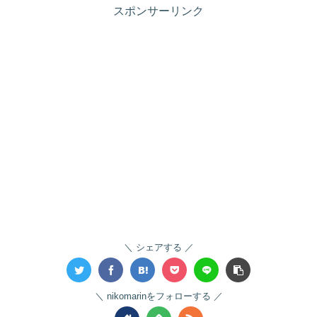
スポンサーリンク
シェアする
nikomarinをフォローする