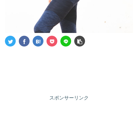
スポンサーリンク