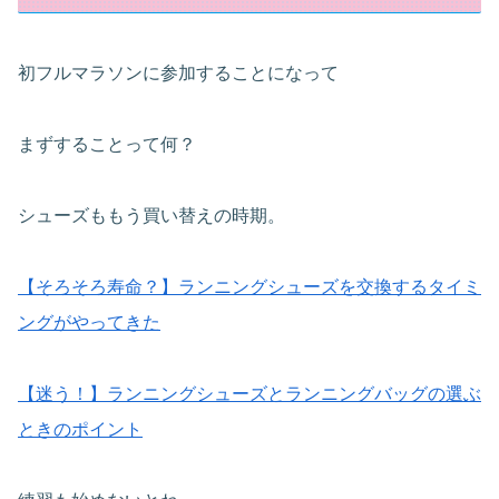
初フルマラソンに参加することになって
まずすることって何？
シューズももう買い替えの時期。
【そろそろ寿命？】ランニングシューズを交換するタイミ
ングがやってきた
【迷う！】ランニングシューズとランニングバッグの選ぶ
ときのポイント