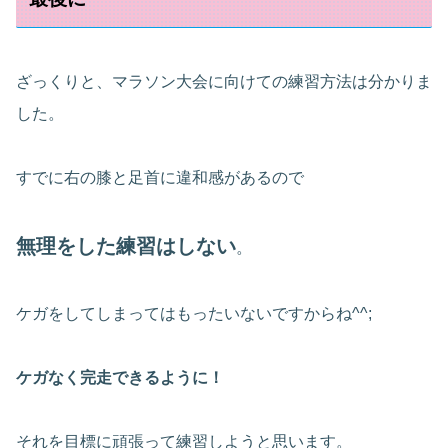
ざっくりと、マラソン大会に向けての練習方法は分かりま
した。
すでに右の膝と足首に違和感があるので
無理をした練習はしない
。
ケガをしてしまってはもったいないですからね^^;
ケガなく完走できるように！
それを目標に頑張って練習しようと思います。