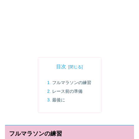
目次
フルマラソンの練習
レース前の準備
最後に
フルマラソンの練習