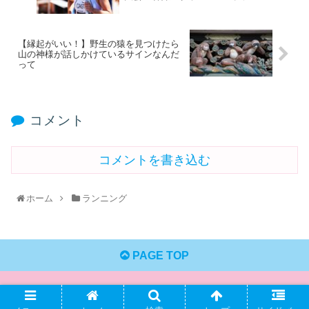
【縁起がいい！】野生の猿を見つけたら
山の神様が話しかけているサインなんだ
って
コメント
コメントを書き込む
ホーム
ランニング
PAGE TOP