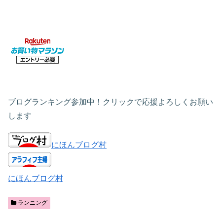
ブログランキング参加中！クリックで応援よろしくお願い
します
にほんブログ村
にほんブログ村
ランニング