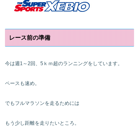
レース前の準備
今は週1～2回、5ｋｍ超のランニングをしています。
ペースも速め。
でもフルマラソンを走るためには
もう少し距離を走りたいところ。