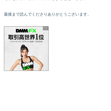
最後まで読んでくださりありがとうございます。