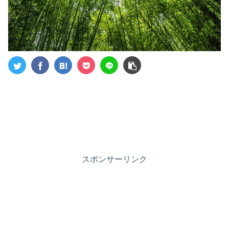
スポンサーリンク