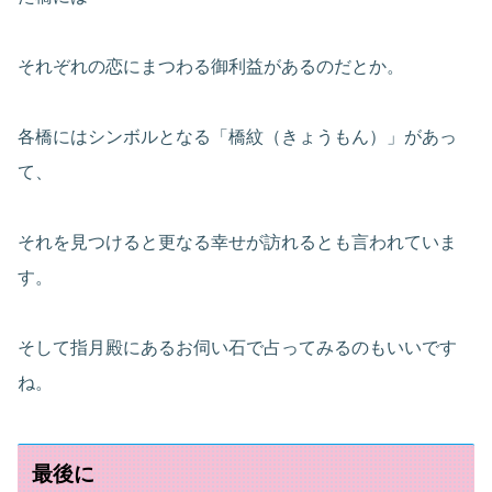
それぞれの恋にまつわる御利益があるのだとか。
各橋にはシンボルとなる「橋紋（きょうもん）」があっ
て、
それを見つけると更なる幸せが訪れるとも言われていま
す。
そして指月殿にあるお伺い石で占ってみるのもいいです
ね。
最後に