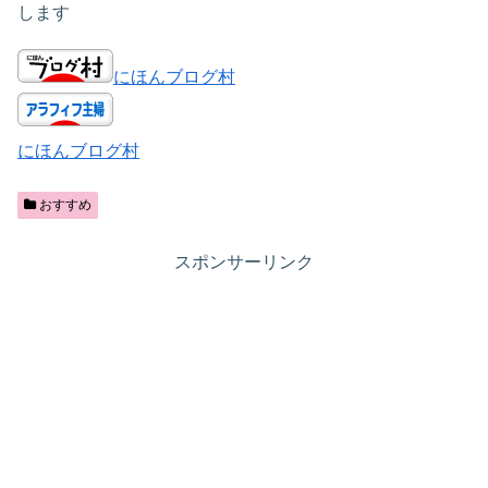
します
にほんブログ村
にほんブログ村
おすすめ
スポンサーリンク