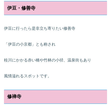
伊豆・修善寺
伊豆に行ったら是非立ち寄りたい修善寺
「伊豆の小京都」とも称され
桂川にかかる赤い橋や竹林の小径、温泉街もあり
風情溢れるスポットです。
修禅寺