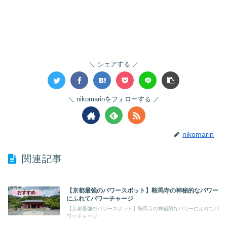
シェアする
nikomarinをフォローする
nikomarin
関連記事
【京都最強のパワースポット】鞍馬寺の神秘的なパワー
おすすめ
にふれてパワーチャージ
【京都最強のパワースポット】鞍馬寺の神秘的なパワーにふれてパ
ワーチャージ