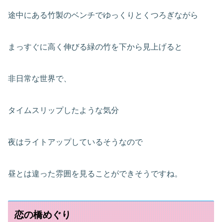
途中にある竹製のベンチでゆっくりとくつろぎながら
まっすぐに高く伸びる緑の竹を下から見上げると
非日常な世界で、
タイムスリップしたような気分
夜はライトアップしているそうなので
昼とは違った雰囲を見ることができそうですね。
恋の橋めぐり