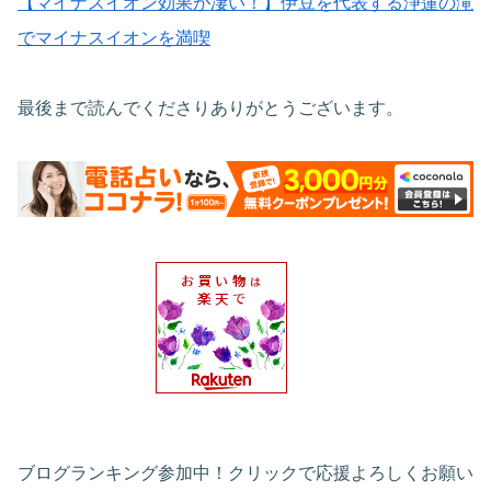
【マイナスイオン効果が凄い！】伊豆を代表する浄蓮の滝
でマイナスイオンを満喫
最後まで読んでくださりありがとうございます。
ブログランキング参加中！クリックで応援よろしくお願い