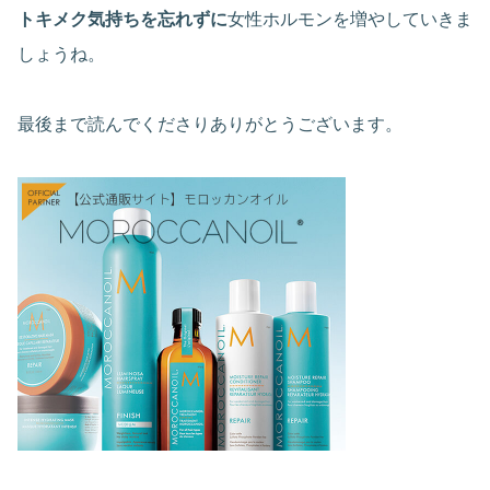
トキメク気持ちを忘れずに
女性ホルモンを増やしていきま
しょうね。
最後まで読んでくださりありがとうございます。