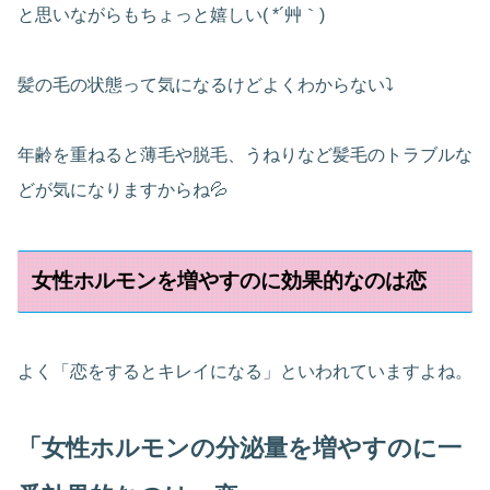
と思いながらもちょっと嬉しい( *´艸｀)
髪の毛の状態って気になるけどよくわからない⤵
年齢を重ねると薄毛や脱毛、うねりなど髪毛のトラブルな
どが気になりますからね💦
女性ホルモンを増やすのに効果的なのは恋
よく「恋をするとキレイになる」といわれていますよね。
「女性ホルモンの分泌量を増やすのに一