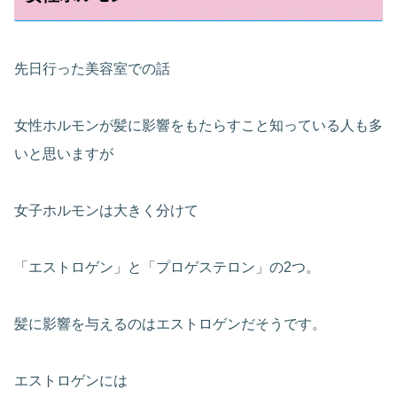
先日行った美容室での話
女性ホルモンが髪に影響をもたらすこと知っている人も多
いと思いますが
女子ホルモンは大きく分けて
「エストロゲン」と「プロゲステロン」の2つ。
髪に影響を与えるのはエストロゲンだそうです。
エストロゲンには