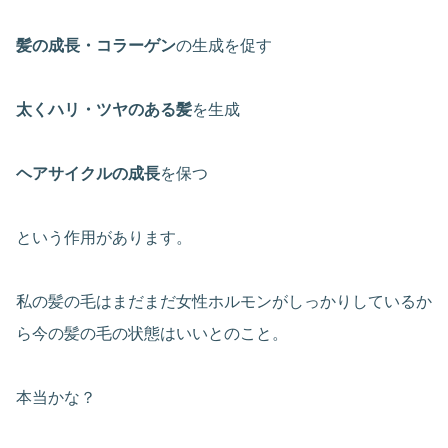
髪の成長・コラーゲン
の生成を促す
太くハリ・ツヤのある髪
を生成
ヘアサイクルの成長
を保つ
という作用があります。
私の髪の毛はまだまだ女性ホルモンがしっかりしているか
ら今の髪の毛の状態はいいとのこと。
本当かな？