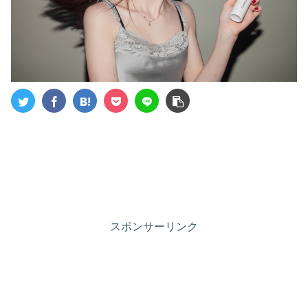
スポンサーリンク