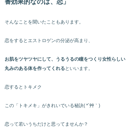
番効果的なのは、恋」
そんなことを聞いたこともあります。
恋をするとエストロゲンの分泌が高まり、
お肌をツヤツヤにして、うるうるの瞳をつくり女性らしい
丸みのある体を作ってくれる
といいます。
恋するとトキメク
この「トキメキ」がきれいでいる秘訣( *´艸｀)
恋って若いうちだけと思ってませんか？