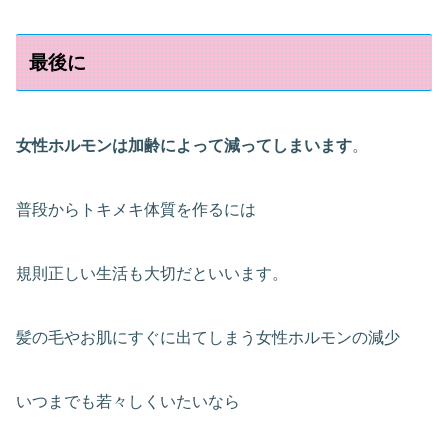
最後に
女性ホルモンは加齢によって減ってしまいます
。
普段からトキメキ体質を作るには
規則正しい生活も大切だといいます。
髪の毛やお肌にすぐに出てしまう女性ホルモンの減少
いつまでも若々しくいたいなら