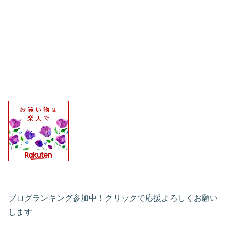
ブログランキング参加中！クリックで応援よろしくお願い
します