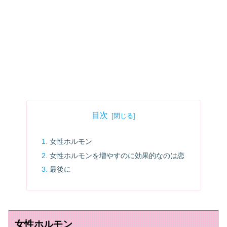
目次
女性ホルモン
女性ホルモンを増やすのに効果的なのは恋
最後に
女性ホルモン