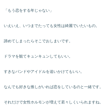
「もう恋をする年じゃない」
いえいえ、いつまでたっても女性は綺麗でいたいもの。
諦めてしまったらそこでおしまいです。
ドラマを観てキュンキュンしてもいい。
すきなバンドやアイドルを追いかけてもいい。
なんでも好きな推しがいれば恋をしているのと一緒です。
それだけで女性ホルモンが増えて若々しくいられますね。