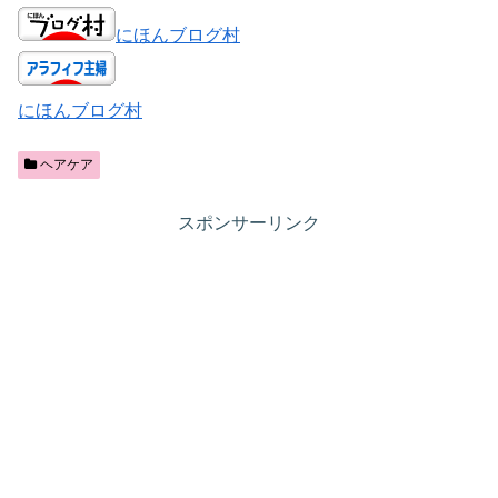
にほんブログ村
にほんブログ村
ヘアケア
スポンサーリンク