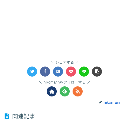
シェアする
nikomarinをフォローする
nikomarin
関連記事