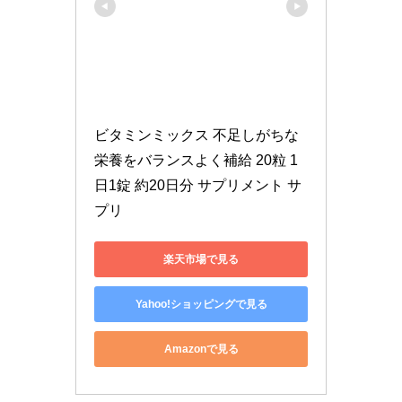
ビタミンミックス 不足しがちな
栄養をバランスよく補給 20粒 1
日1錠 約20日分 サプリメント サ
プリ
楽天市場で見る
Yahoo!ショッピングで見る
Amazonで見る