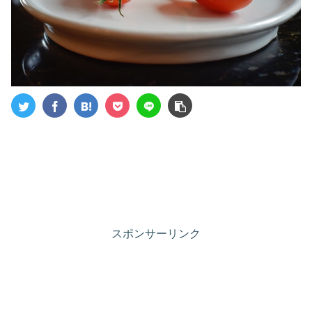
スポンサーリンク