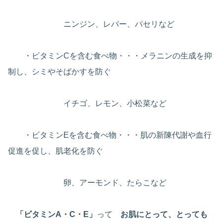
ニンジン、レバー、パセリなど
・ビタミンCを含む食べ物・・・メラニンの生成を抑
制し、シミやそばかすを防ぐ
イチゴ、レモン、小松菜など
・ビタミンEを含む食べ物・・・肌の新陳代謝や血行
促進を促し、肌老化を防ぐ
卵、アーモンド、たらこなど
「ビタミンA・C・E」
って
お肌にとって、とっても