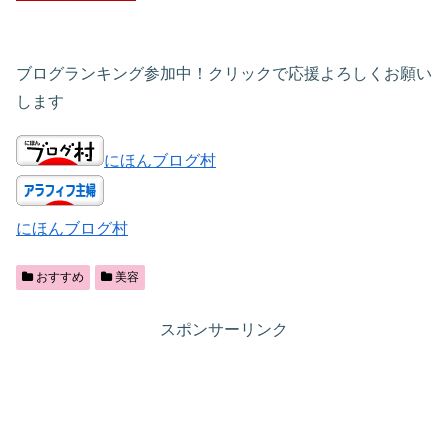
ブログランキング参加中！クリックで応援よろしくお願い
します
にほんブログ村
にほんブログ村
おすすめ
美容
スポンサーリンク