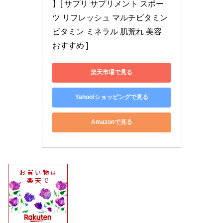
】[ サプリ サプリメント スポー
ツ リフレッシュ マルチビタミン 
ビタミン ミネラル 肌荒れ 美容 
おすすめ ]
楽天市場で見る
Yahoo!ショッピングで見る
Amazonで見る