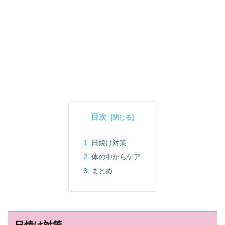
目次
日焼け対策
体の中からケア
まとめ