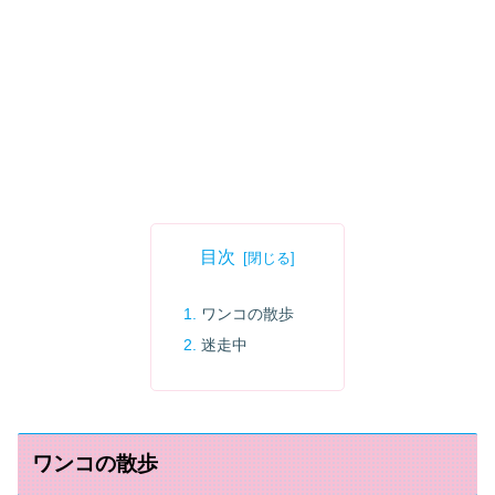
目次
ワンコの散歩
迷走中
ワンコの散歩