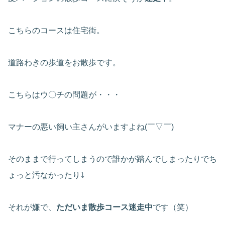
こちらのコースは住宅街。
道路わきの歩道をお散歩です。
こちらはウ〇チの問題が・・・
マナーの悪い飼い主さんがいますよね(￣▽￣)
そのままで行ってしまうので誰かが踏んでしまったりでち
ょっと汚なかったり⤵
それが嫌で、
ただいま散歩コース迷走中
です（笑）