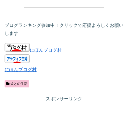
ブログランキング参加中！クリックで応援よろしくお願い
します
にほんブログ村
にほんブログ村
犬との生活
スポンサーリンク