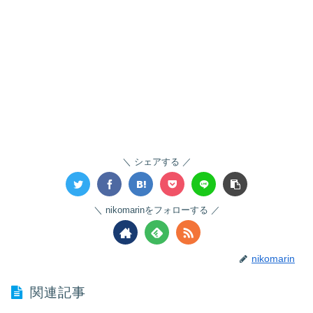
シェアする
nikomarinをフォローする
nikomarin
関連記事