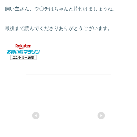
飼い主さん、ウ〇チはちゃんと片付けましょうね。
最後まで読んでくださりありがとうございます。