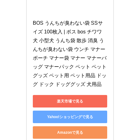
BOS うんちが臭わない袋 SSサ
イズ 100枚入 | ボス bos チワワ 
犬 小型犬 うんち袋 散歩 消臭 う
んちが臭わない袋 ウンチ マナー
ポーチ マナー袋 マナー マナーバ
ッグ マナーパック ペット ペット
グッズ ペット用 ペット用品 ドッ
グ ドック ドッググッズ 犬用品
楽天市場で見る
Yahoo!ショッピングで見る
Amazonで見る