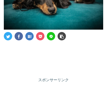
スポンサーリンク