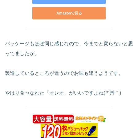
Amazonで見る
パッケージもほぼ同じ感じなので、今までと変らないと思
ってましたが、
製造しているところが違うのでお味も違うようです。
やはり食べなれた「オレオ」がいいですよね( *´艸｀)