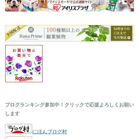
ブログランキング参加中！クリックで応援よろしくお願い
します
にほんブログ村