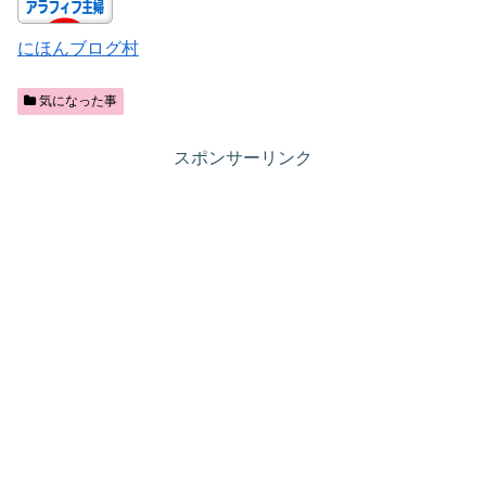
にほんブログ村
気になった事
スポンサーリンク