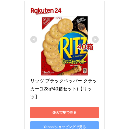
リッツ ブラックペッパー クラッ
カー(128g*40箱セット)【リッ
ツ】
楽天市場で見る
Yahoo!ショッピングで見る