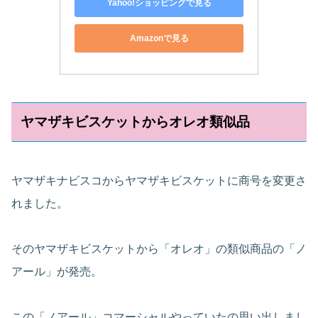
Yahoo!ショッピングで見る
Amazonで見る
ヤマザキビスケットからオレオ類似品
ヤマザキナビスコからヤマザキビスケットに商号を変更さ
れました。
そのヤマザキビスケットから「オレオ」の類似商品の「ノ
アール」が発売。
この「ノアール」コマーシャルやっていたの思い出しまし