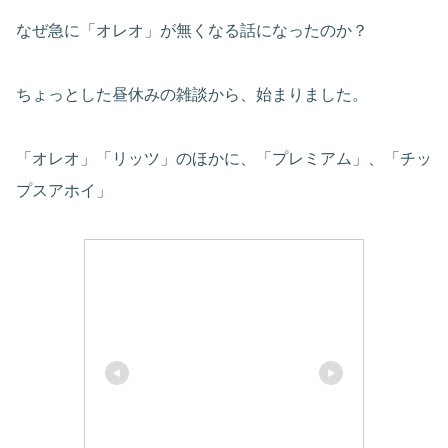
なぜ急に「オレオ」が無くなる話になったのか？
ちょっとした昼休みの雑談から、始まりました。
「オレオ」「リッツ」のほかに、「プレミアム」、「チッ
プスアホイ」