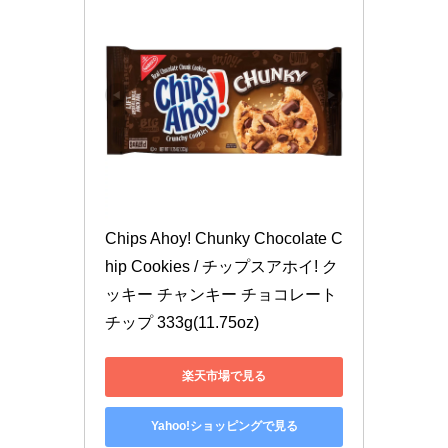
Chips Ahoy! Chunky Chocolate C
hip Cookies / チップスアホイ! ク
ッキー チャンキー チョコレート
チップ 333g(11.75oz)
楽天市場で見る
Yahoo!ショッピングで見る