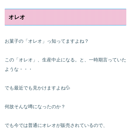
オレオ
お菓子の「オレオ」っ知ってますよね？
この「オレオ」、生産中止になる。と、一時期言っていた
ような・・・
でも最近でも見かけますよね💦
何故そんな噂になったのか？
でも今では普通にオレオが販売されているので、