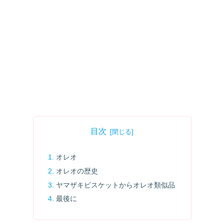
目次
オレオ
オレオの歴史
ヤマザキビスケットからオレオ類似品
最後に