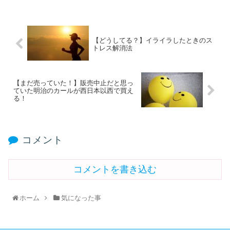
【どうしてる？】イライラしたときのス
トレス解消法
【まだ売っていた！】販売中止だと思っ
ていた明治のカールが西日本以西で買え
る！
コメント
コメントを書き込む
ホーム
気になった事