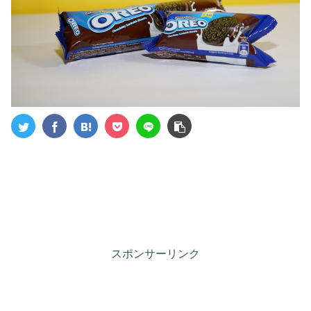
スポンサーリンク