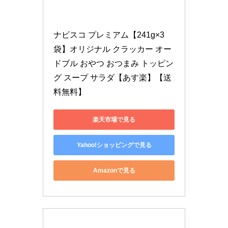
ナビスコ プレミアム【241g×3
袋】オリジナル クラッカー オー
ドブル おやつ おつまみ トッピン
グ スープ サラダ【あす楽】【送
料無料】
楽天市場で見る
Yahoo!ショッピングで見る
Amazonで見る