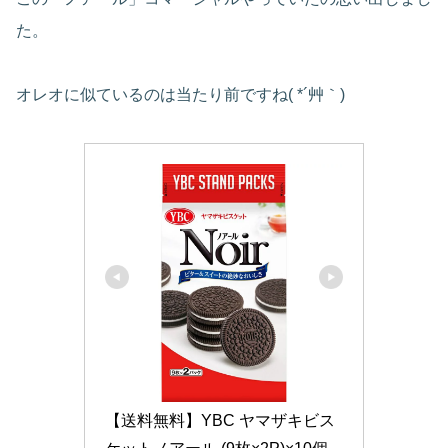
た。
オレオに似ているのは当たり前ですね( *´艸｀)
【送料無料】YBC ヤマザキビス