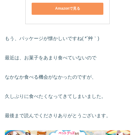
Amazonで見る
もう、パッケージが懐かしいですね( *´艸｀)
最近は、お菓子をあまり食べていないので
なかなか食べる機会がなかったのですが、
久しぶりに食べたくなってきてしまいました。
最後まで読んでくださりありがとうございます。