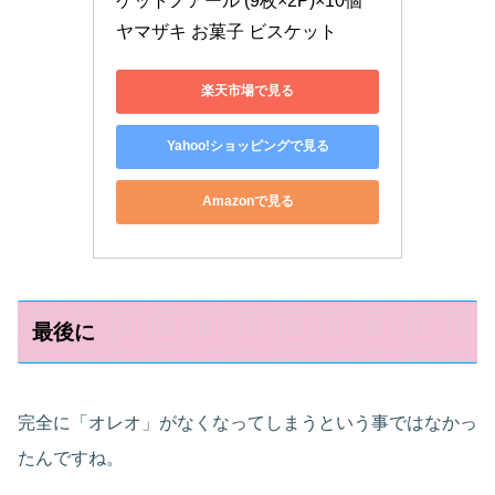
ケットノアール (9枚×2P)×10個
ヤマザキ お菓子 ビスケット
楽天市場で見る
Yahoo!ショッピングで見る
Amazonで見る
最後に
完全に「オレオ」がなくなってしまうという事ではなかっ
たんですね。