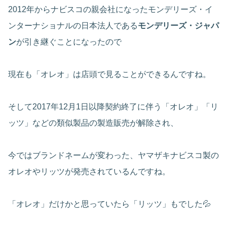
2012年からナビスコの親会社になったモンデリーズ・イ
ンターナショナルの日本法人である
モンデリーズ・ジャパ
ン
が引き継ぐことになったので
現在も「オレオ」は店頭で見ることができるんですね。
そして2017年12月1日以降契約終了に伴う「オレオ」「リ
ッツ」などの類似製品の製造販売が解除され、
今ではブランドネームが変わった、ヤマザキナビスコ製の
オレオやリッツが発売されているんですね。
「オレオ」だけかと思っていたら「リッツ」もでした💦