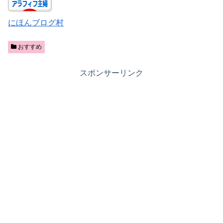
にほんブログ村
おすすめ
スポンサーリンク