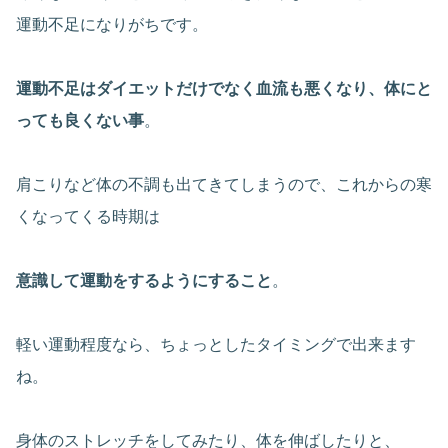
運動不足になりがちです。
運動不足はダイエットだけでなく血流も悪くなり、体にと
っても良くない事
。
肩こりなど体の不調も出てきてしまうので、これからの寒
くなってくる時期は
意識して運動をするようにすること
。
軽い運動程度なら、ちょっとしたタイミングで出来ます
ね。
身体のストレッチをしてみたり、体を伸ばしたりと、