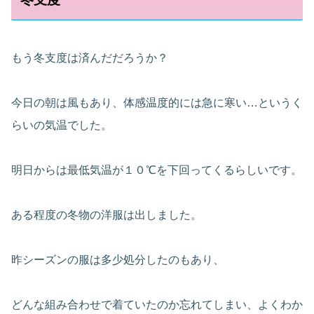
もう冬支度は済んだだろうか？
今日の朝は風もあり、体感温度的には急に寒い…というく
らいの気温でした。
明日からは最低気温が１０℃を下回ってくるらしいです。
ある程度の冬物の洋服は出しました。
昨シーズンの服は多少処分したのもあり、
どんな組み合わせで着ていたのか忘れてしまい、よくわか