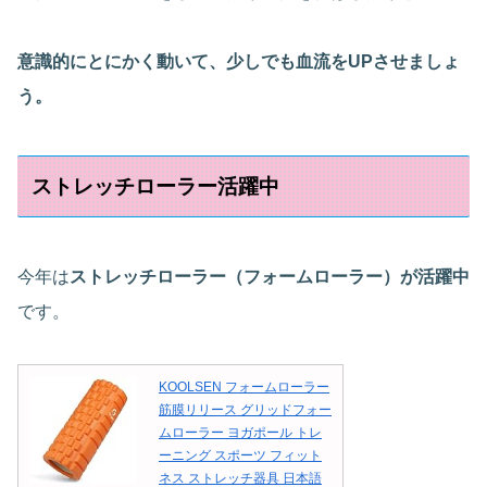
意識的にとにかく動いて、少しでも血流をUPさせましょ
う。
ストレッチローラー活躍中
今年は
ストレッチローラー（フォームローラー）が活躍中
です。
KOOLSEN フォームローラー
筋膜リリース グリッドフォー
ムローラー ヨガポール トレ
ーニング スポーツ フィット
ネス ストレッチ器具 日本語