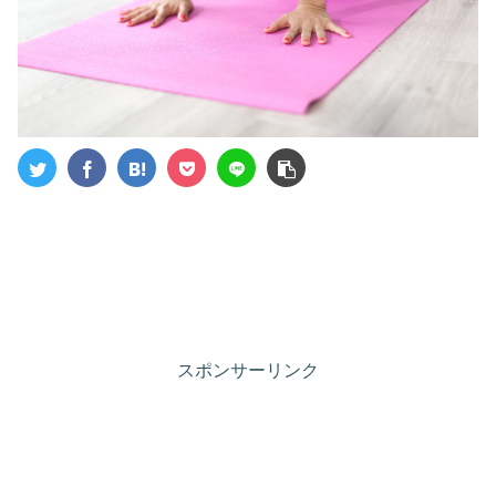
スポンサーリンク