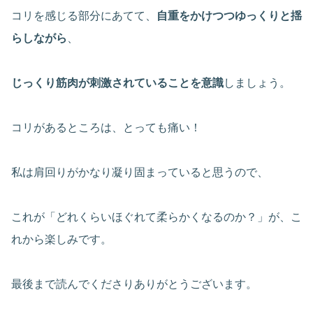
コリを感じる部分にあてて、
自重をかけつつゆっくりと揺
らしながら
、
じっくり筋肉が刺激されていることを意識
しましょう。
コリがあるところは、とっても痛い！
私は肩回りがかなり凝り固まっていると思うので、
これが「どれくらいほぐれて柔らかくなるのか？」が、こ
れから楽しみです。
最後まで読んでくださりありがとうございます。