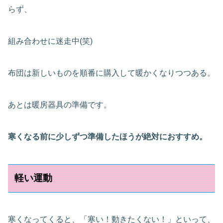
らず、
組み合わせに迷走中(笑)
布団は新しいものを順番に購入して暖かくなりつつある。
あとは暖房器具の準備です。
寒くなる前に少しずつ準備したほうが絶対におすすめ。
軽い運動
寒くなってくると、「寒い！動きたくない！」といって、