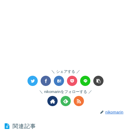
シェアする
nikomarinをフォローする
nikomarin
関連記事