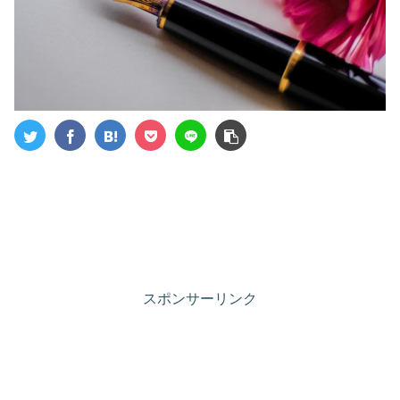
スポンサーリンク