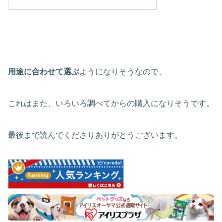
用途に合わせて選ぶ
ようになりそうなので、
これはまた、いろいろ調べてからの購入になりそうです。
最後まで読んでくださりありがとうございます。