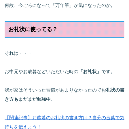
何故、今ごろになって「万年筆」が気になったのか。
お礼状に使ってる？
それは・・・
お中元やお歳暮などいただいた時の
「お礼状」
です。
我が家はそういった習慣があまりなかったので
お礼状の書
き方もまだまだ勉強中
。
【関連記事】お歳暮のお礼状の書き方は？自分の言葉で気
持ちを伝えよう！