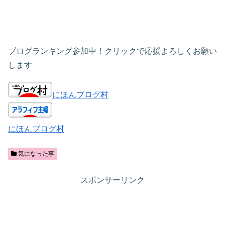
ブログランキング参加中！クリックで応援よろしくお願い
します
にほんブログ村
にほんブログ村
気になった事
スポンサーリンク