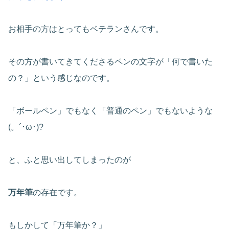
お相手の方はとってもベテランさんです。
その方が書いてきてくださるペンの文字が「何で書いた
の？」という感じなのです。
「ボールペン」でもなく「普通のペン」でもないような
(。´･ω･)?
と、ふと思い出してしまったのが
万年筆
の存在です。
もしかして「万年筆か？」