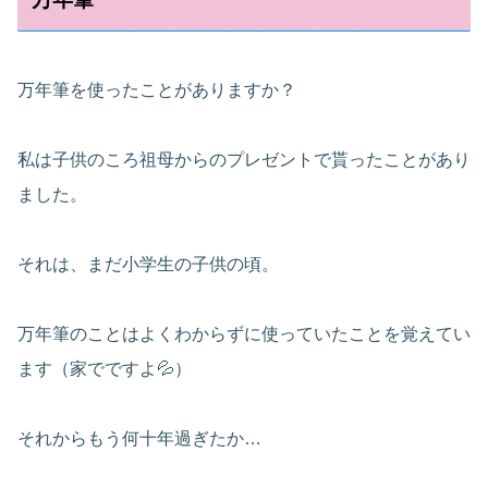
万年筆を使ったことがありますか？
私は子供のころ祖母からのプレゼントで貰ったことがあり
ました。
それは、まだ小学生の子供の頃。
万年筆のことはよくわからずに使っていたことを覚えてい
ます（家でですよ💦）
それからもう何十年過ぎたか…