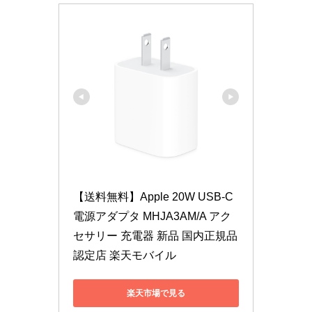
【送料無料】Apple 20W USB-C
電源アダプタ MHJA3AM/A アク
セサリー 充電器 新品 国内正規品 
認定店 楽天モバイル
楽天市場で見る