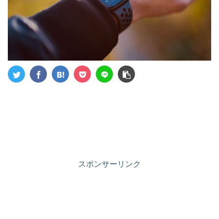
スポンサーリンク