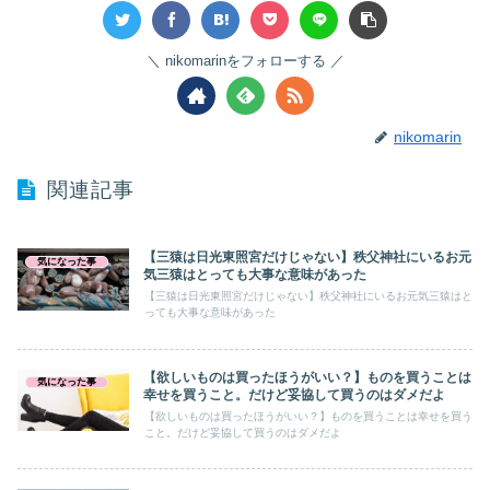
nikomarinをフォローする
nikomarin
関連記事
【三猿は日光東照宮だけじゃない】秩父神社にいるお元
気になった事
気三猿はとっても大事な意味があった
【三猿は日光東照宮だけじゃない】秩父神社にいるお元気三猿はと
っても大事な意味があった
【欲しいものは買ったほうがいい？】ものを買うことは
気になった事
幸せを買うこと。だけど妥協して買うのはダメだよ
【欲しいものは買ったほうがいい？】ものを買うことは幸せを買う
こと。だけど妥協して買うのはダメだよ