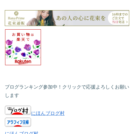
ブログランキング参加中！クリックで応援よろしくお願い
します
にほんブログ村
にほんブログ村