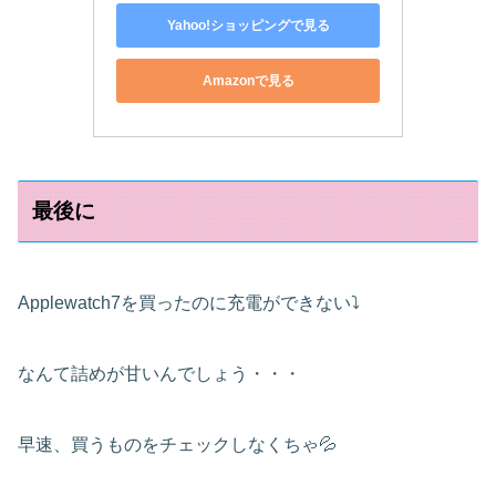
Yahoo!ショッピングで見る
Amazonで見る
最後に
Applewatch7を買ったのに充電ができない⤵
なんて詰めが甘いんでしょう・・・
早速、買うものをチェックしなくちゃ💦