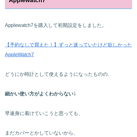
Applewatch7
Applewatch7を購入して初期設定をしました。
【予約なしで買えた！】ずっと迷っていたけど欲しかった
AppleWatch7
どうにか時計として使えるようになったものの、
細かい使い方がよくわからない
⤵
早速身に着けていこうと思っても、
まだカバーとかしていないから、