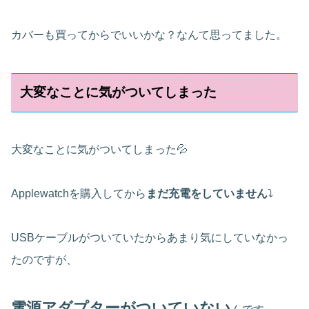
カバーも買ってからでいいかな？なんて思ってました。
大変なことに気がついてしまった
大変なことに気がついてしまった💦
Applewatchを購入してから
まだ充電をしていません
⤵
USBケーブルがついていたからあまり気にしていなかっ
たのですが、
電源アダプターがついていない