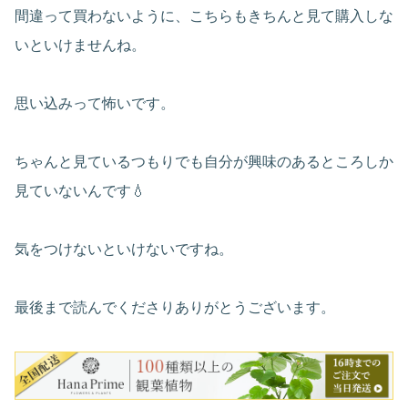
間違って買わないように、こちらもきちんと見て購入しな
いといけませんね。
思い込みって怖いです。
ちゃんと見ているつもりでも自分が興味のあるところしか
見ていないんです💧
気をつけないといけないですね。
最後まで読んでくださりありがとうございます。