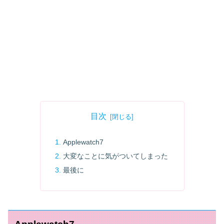
目次
Applewatch7
大変なことに気がついてしまった
最後に