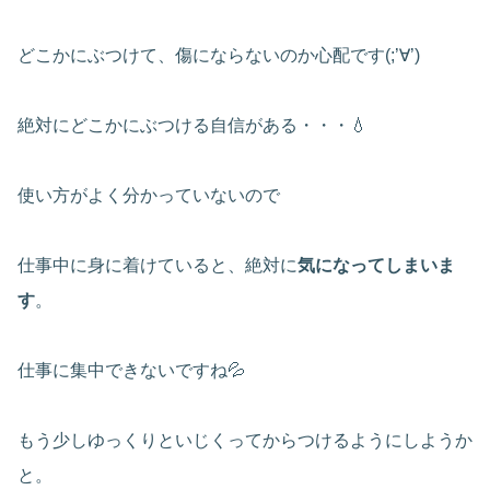
どこかにぶつけて、傷にならないのか心配です(;’∀’)
絶対にどこかにぶつける自信がある・・・💧
使い方がよく分かっていないので
仕事中に身に着けていると、絶対に
気になってしまいま
す
。
仕事に集中できないですね💦
もう少しゆっくりといじくってからつけるようにしようか
と。