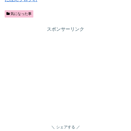
気になった事
スポンサーリンク
シェアする