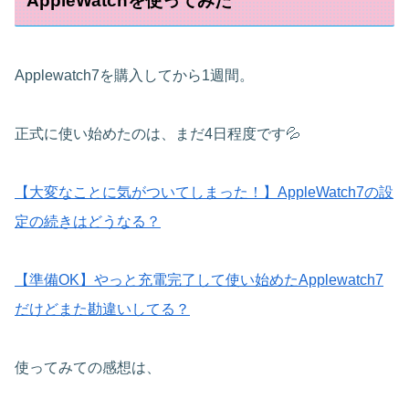
AppleWatchを使ってみた
Applewatch7を購入してから1週間。
正式に使い始めたのは、まだ4日程度です💦
【大変なことに気がついてしまった！】AppleWatch7の設
定の続きはどうなる？
【準備OK】やっと充電完了して使い始めたApplewatch7
だけどまた勘違いしてる？
使ってみての感想は、