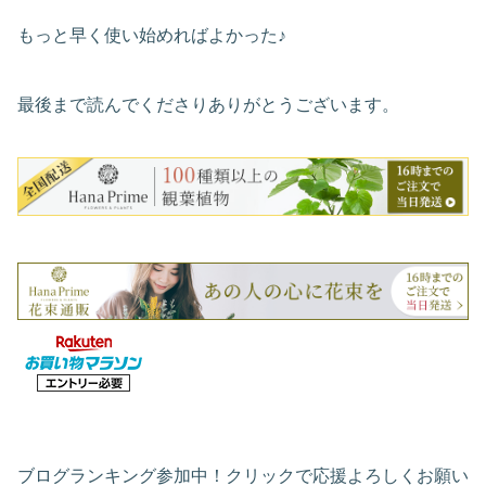
もっと早く使い始めればよかった♪
最後まで読んでくださりありがとうございます。
ブログランキング参加中！クリックで応援よろしくお願い