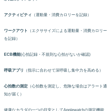
アクティビティ
（運動量・消費カロリーを記録）
ワークアウト
（エクササイズによる運動量・消費カロリー
を記録）
ECB機能
(心拍記録・不規則な心拍がないか確認)
呼吸アプリ
（指示に合わせて深呼吸し集中力を高める）
心拍数の測定
（心拍数を測定し、危険な場合はアラート通
知が届く）
健康なカラダの一つの目安としてApplewatchの測定機能