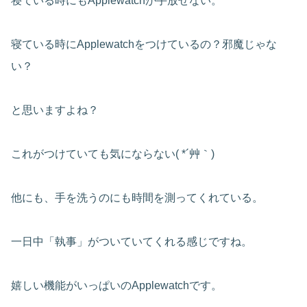
寝ている時にもApplewatchが手放せない。
寝ている時にApplewatchをつけているの？邪魔じゃな
い？
と思いますよね？
これがつけていても気にならない( *´艸｀)
他にも、手を洗うのにも時間を測ってくれている。
一日中「執事」がついていてくれる感じですね。
嬉しい機能がいっぱいのApplewatchです。