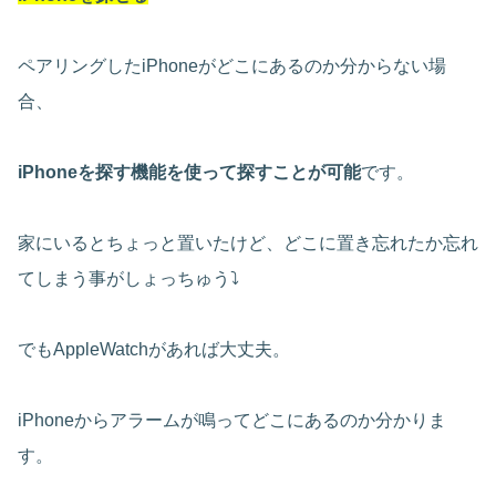
ペアリングしたiPhoneがどこにあるのか分からない場
合、
iPhoneを探す機能を使って探すことが可能
です。
家にいるとちょっと置いたけど、どこに置き忘れたか忘れ
てしまう事がしょっちゅう⤵
でもAppleWatchがあれば大丈夫。
iPhoneからアラームが鳴ってどこにあるのか分かりま
す。