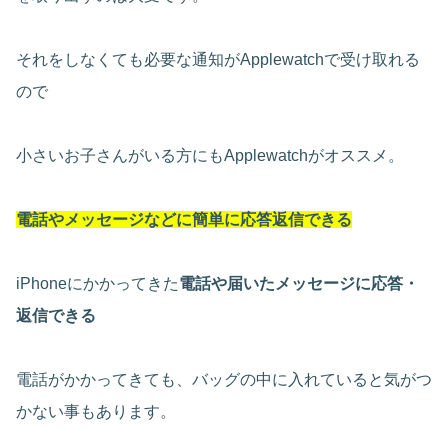
それをしなくても必要な通知がApplewatchで受け取れる
ので
小さいお子さんがいる方にもApplewatchがオススメ。
電話やメッセージなどに簡単に応答返信できる
iPhoneにかかってきた
電話や届いたメッセージに応答・
返信できる
電話がかかってきても、バッグの中に入れていると気がつ
かない事もあります。