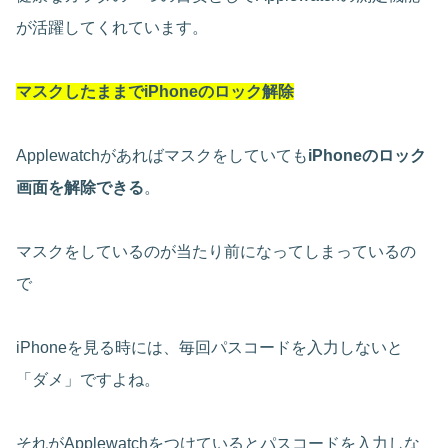
が活躍してくれています。
マスクしたままでiPhoneのロック解除
Applewatchがあればマスクをしていても
iPhoneのロック
画面を解除できる
。
マスクをしているのが当たり前になってしまっているの
で
iPhoneを見る時には、毎回パスコードを入力しないと
「ダメ」ですよね。
それがApplewatchをつけているとパスコードを入力しな