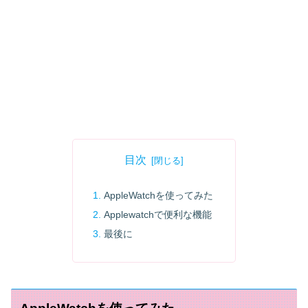
目次
AppleWatchを使ってみた
Applewatchで便利な機能
最後に