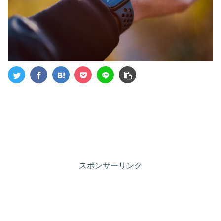
スポンサーリンク