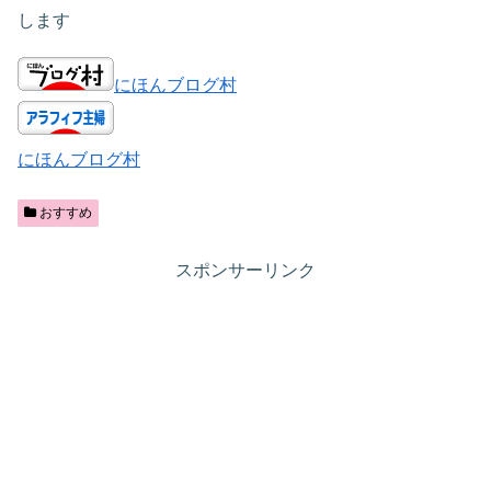
します
にほんブログ村
にほんブログ村
おすすめ
スポンサーリンク