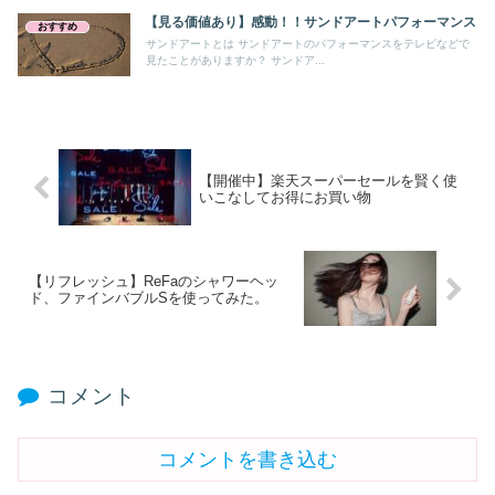
【見る価値あり】感動！！サンドアートパフォーマンス
おすすめ
サンドアートとは サンドアートのパフォーマンスをテレビなどで
見たことがありますか？ サンドア...
【開催中】楽天スーパーセールを賢く使
いこなしてお得にお買い物
【リフレッシュ】ReFaのシャワーヘッ
ド、ファインバブルSを使ってみた。
コメント
コメントを書き込む