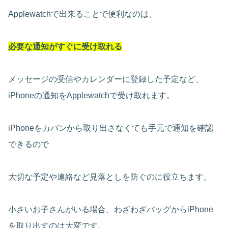
Applewatchで出来ることで便利なのは、
必要な通知がすぐに受け取れる
メッセージの受信やカレンダーに登録した予定など、
iPhoneの通知をApplewatchで受け取れます。
iPhoneをカバンから取り出さなくても手元で通知を確認
できるので
大切な予定や連絡など見落としを防ぐのに役立ちます。
小さいお子さんがいる場合、わざわざバッグからiPhone
を取り出すのは大変です。