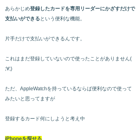
あらかじめ
登録したカードを専用リーダーにかざすだけで
支払いができる
という便利な機能。
片手だけで支払いができるんです。
これはまだ登録していないので使ったことがありません(
;∀;)
ただ、AppleWatchを持っているならば便利なので使って
みたいと思ってますが
登録するカード何にしようと考え中
iPhoneを探せる