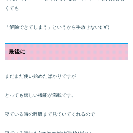
くても
「解除できてしまう」というから手放せない(;’∀’)
最後に
まだまだ使い始めたばかりですが
とっても嬉しい機能が満載です。
寝ている時の呼吸まで見ていてくれるので