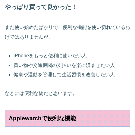
やっぱり買って良かった！
まだ使い始めたばかりで、便利な機能を使い切れているわ
けではありませんが、
iPhoneをもっと便利に使いたい人
買い物や交通機関の支払いを楽に済ませたい人
健康や運動を管理して生活習慣を改善したい人
などには便利な物だと思います。
Applewatchで便利な機能